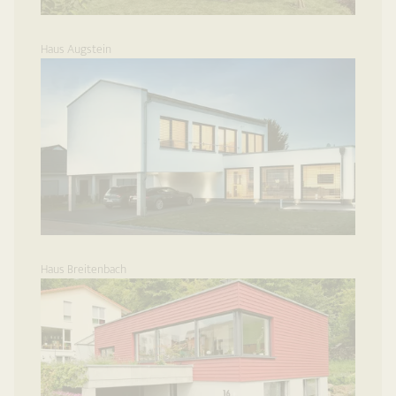
Haus Augstein
Haus Breitenbach