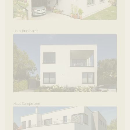
Haus Burkhardt
Haus Campmann