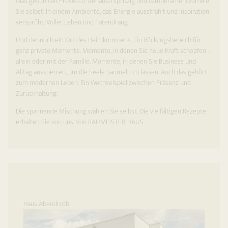
Glas gekühlten Prosecco. Genauso spritzig und temperamentvoll wie
Sie selbst. In einem Ambiente, das Energie ausstrahlt und Inspiration
versprüht. Voller Leben und Tatendrang.
Und dennoch ein Ort des Heimkommens. Ein Rückzugsbereich für
ganz private Momente. Momente, in denen Sie neue Kraft schöpfen –
allein oder mit der Familie. Momente, in denen Sie Business und
Alltag aussperren, um die Seele baumeln zu lassen. Auch das gehört
zum modernen Leben. Ein Wechselspiel zwischen Präsenz und
Zurückhaltung.
Die spannende Mischung wählen Sie selbst. Die vielfältigen Rezepte
erhalten Sie von uns. Von BAUMEISTER-HAUS.
Haus Abendroth