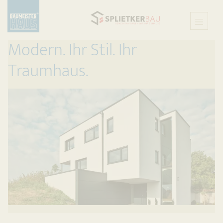
Modern. Ihr Stil. Ihr
Traumhaus.