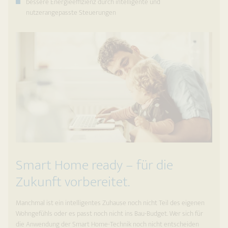
bessere Energieeffizienz durch intelligente und
nutzerangepasste Steuerungen
Smart Home ready – für die
Zukunft vorbereitet.
Manchmal ist ein intelligentes Zuhause noch nicht Teil des eigenen
Wohngefühls oder es passt noch nicht ins Bau-Budget. Wer sich für
die Anwendung der Smart Home-Technik noch nicht entscheiden