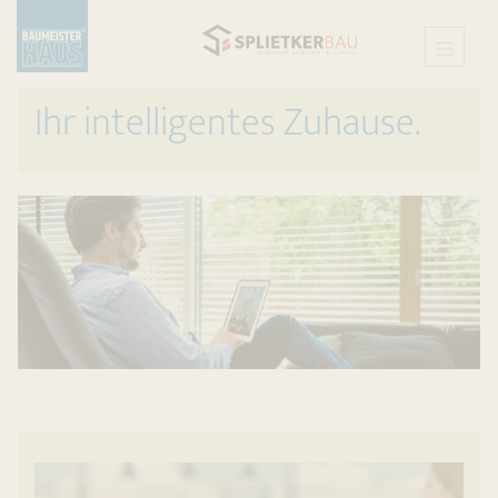
Ihr intelligentes Zuhause.