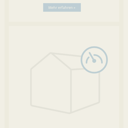
Mehr erfahren »