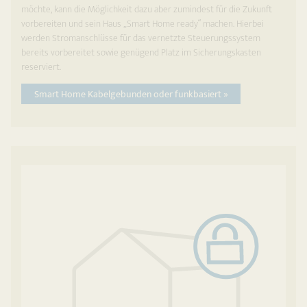
möchte, kann die Möglichkeit dazu aber zumindest für die Zukunft
vorbereiten und sein Haus „Smart Home ready“ machen. Hierbei
werden Stromanschlüsse für das vernetzte Steuerungssystem
bereits vorbereitet sowie genügend Platz im Sicherungskasten
reserviert.
Smart Home Kabelgebunden oder funkbasiert »