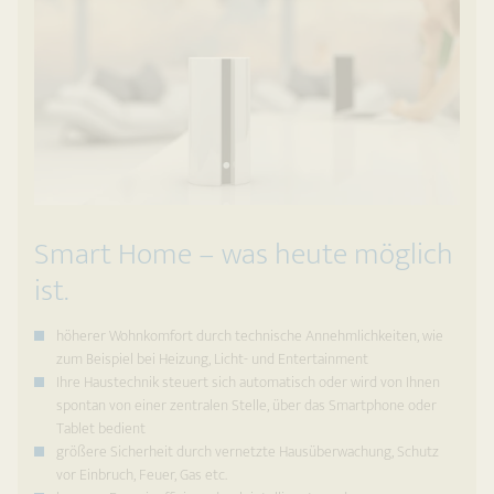
Smart Home – was heute möglich
ist.
höherer Wohnkomfort durch technische Annehmlichkeiten, wie
zum Beispiel bei Heizung, Licht- und Entertainment
Ihre Haustechnik steuert sich automatisch oder wird von Ihnen
spontan von einer zentralen Stelle, über das Smartphone oder
Tablet bedient
größere Sicherheit durch vernetzte Hausüber­wachung, Schutz
vor Einbruch, Feuer, Gas etc.