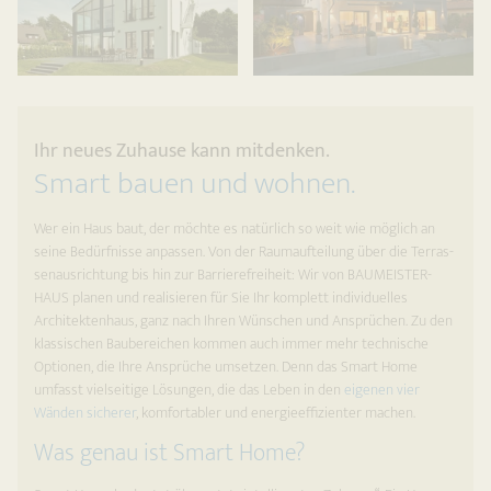
Ihr neues Zuhause kann mitdenken.
Smart bauen und wohnen.
Wer ein Haus baut, der möchte es natürlich so weit wie möglich an
seine Bedürfnisse anpassen. Von der Raumaufteilung über die Terras­
senausrichtung bis hin zur Barrierefreiheit: Wir von BAUMEISTER-
HAUS planen und realisieren für Sie Ihr komplett individuelles
Architektenhaus, ganz nach Ihren Wünschen und Ansprüchen. Zu den
klassischen Baubereichen kommen auch immer mehr tech­nische
Optionen, die Ihre Ansprüche umsetzen. Denn das Smart Home
umfasst vielseitige Lösungen, die das Leben in den
eigenen vier
Wänden sicherer
, komfortabler und energieeffizienter machen.
Was genau ist Smart Home?