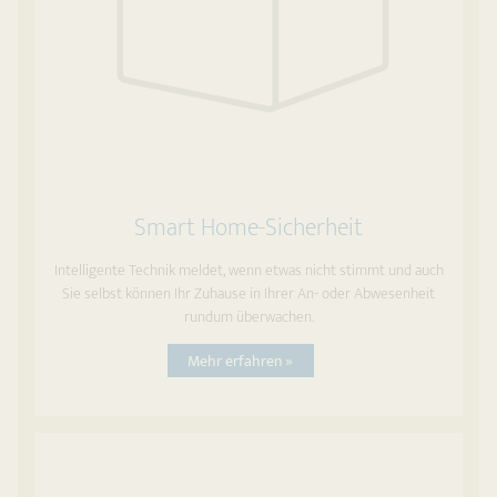
Smart Home-Sicherheit
Intelligente Technik meldet, wenn etwas nicht stimmt und auch
Sie selbst können Ihr Zuhause in Ihrer An- oder Abwesenheit
rundum überwachen.
Mehr erfahren »