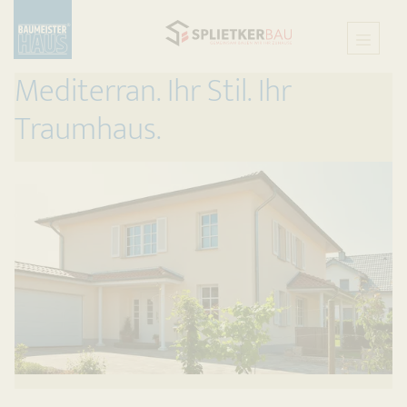
Mediterran. Ihr Stil. Ihr
Traumhaus.