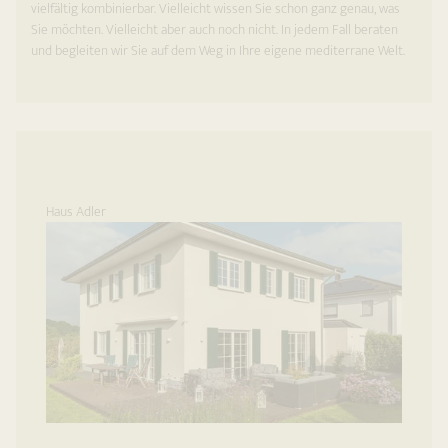
vielfältig kombinierbar. Vielleicht wissen Sie schon ganz genau, was
Sie möchten. Vielleicht aber auch noch nicht. In jedem Fall beraten
und begleiten wir Sie auf dem Weg in Ihre eigene mediterrane Welt.
Haus Adler