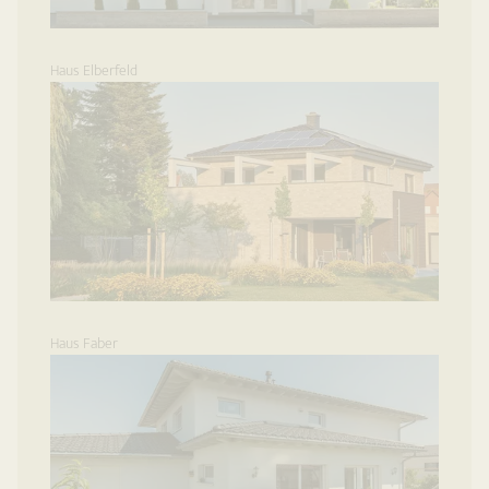
Haus Elberfeld
Haus Faber