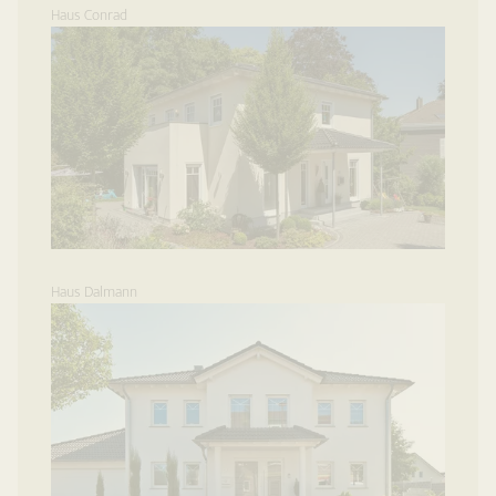
Haus Conrad
Haus Dalmann