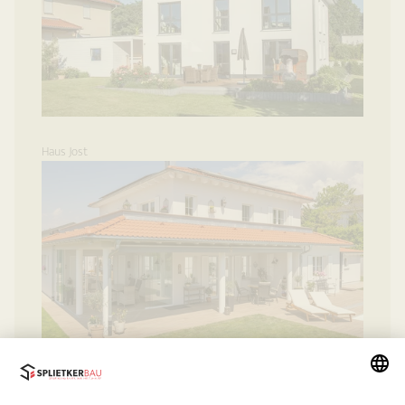
Haus Jost