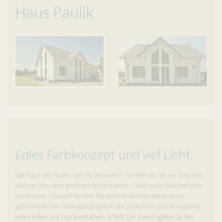
Haus Paulik
Edles Farbkonzept und viel Licht.
Das Haus der Pauliks spricht besonders Familien an, die ein stilvolles,
platzreiches, aber gleichzeitig kompaktes – und somit finanziell sehr
attraktives – Domizil suchen. Die individuelle Fassade und das
geschmackvolle Farbkonzept geben der schlichten Gestaltungslinie
einen edlen und repräsentativen Schliff. Der Zwerchgiebel an der