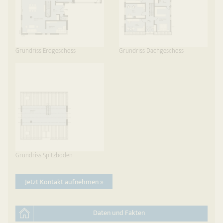
Grundriss Erdgeschoss
Grundriss Dachgeschoss
Grundriss Spitzboden
Jetzt Kontakt aufnehmen »
Daten und Fakten