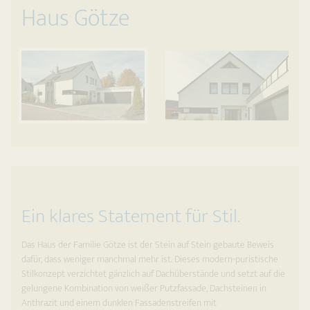
Haus Götze
Ein klares Statement für Stil.
Das Haus der Familie Götze ist der Stein auf Stein gebaute Beweis
dafür, dass weniger manchmal mehr ist. Dieses modern-puristische
Stilkonzept verzichtet gänzlich auf Dachüberstände und setzt auf die
gelungene Kombination von weißer Putzfassade, Dachsteinen in
Anthrazit und einem dunklen Fassadenstreifen mit